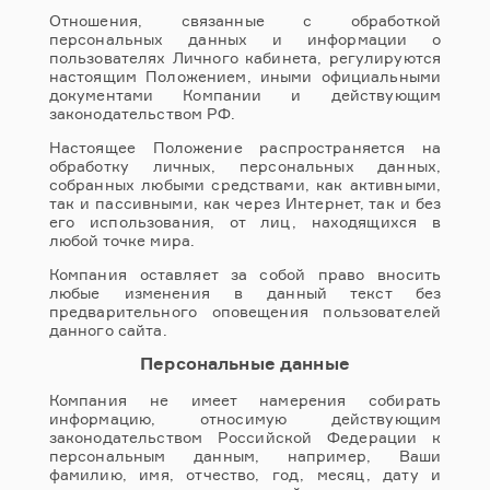
Отношения, связанные с обработкой
персональных данных и информации о
пользователях Личного кабинета, регулируются
настоящим Положением, иными официальными
документами Компании и действующим
законодательством РФ.
Настоящее Положение распространяется на
обработку личных, персональных данных,
собранных любыми средствами, как активными,
так и пассивными, как через Интернет, так и без
его использования, от лиц, находящихся в
любой точке мира.
Компания оставляет за собой право вносить
любые изменения в данный текст без
предварительного оповещения пользователей
данного сайта.
Персональные данные
Компания не имеет намерения собирать
информацию, относимую действующим
законодательством Российской Федерации к
персональным данным, например, Ваши
фамилию, имя, отчество, год, месяц, дату и