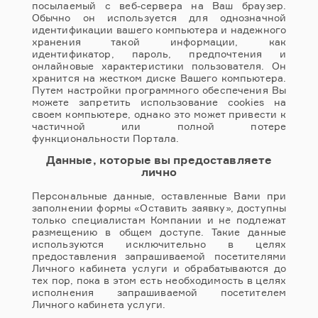
посылаемый с веб-сервера на Ваш браузер.
Обычно он используется для однозначной
идентификации вашего компьютера и надежного
хранения такой информации, как
идентификатор, пароль, предпочтения и
онлайновые характеристики пользователя. Он
хранится на жестком диске Вашего компьютера.
Путем настройки программного обеспечения Вы
можете запретить использование cookies на
своем компьютере, однако это может привести к
частичной или полной потере
функциональности Портала.
Данные, которые вы предоставляете
лично
Персональные данные, оставленные Вами при
заполнении формы «Оставить заявку», доступны
только специалистам Компании и не подлежат
размещению в общем доступе. Такие данные
используются исключительно в целях
предоставления запрашиваемой посетителями
Личного кабинета услуги и обрабатываются до
тех пор, пока в этом есть необходимость в целях
исполнения запрашиваемой посетителем
Личного кабинета услуги.